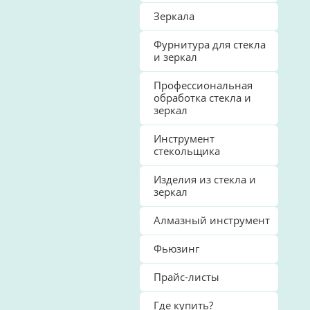
Зеркала
Фурнитура для стекла
и зеркал
Профессиональная
обработка стекла и
зеркал
Инструмент
стекольщика
Изделия из стекла и
зеркал
Алмазный инструмент
Фьюзинг
Прайс-листы
Где купить?