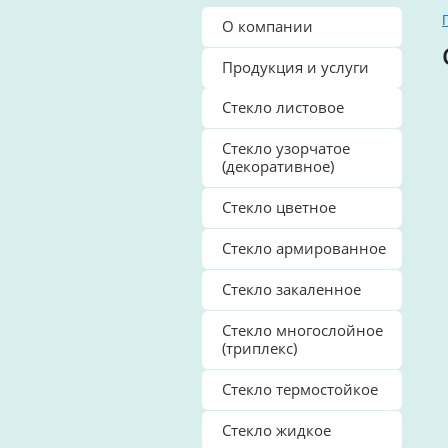
О компании
Продукция и услуги
Стекло листовое
Стекло узорчатое
(декоративное)
Стекло цветное
Стекло армированное
Стекло закаленное
Стекло многослойное
(триплекс)
Стекло термостойкое
Стекло жидкое