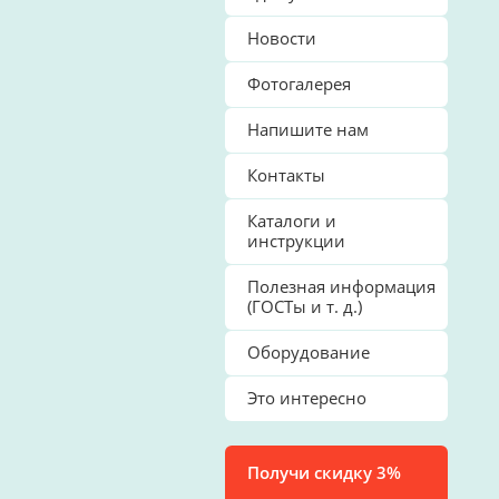
Новости
Фотогалерея
Напишите нам
Контакты
Каталоги и
инструкции
Полезная информация
(ГОСТы и т. д.)
Оборудование
Это интересно
Получи скидку 3%