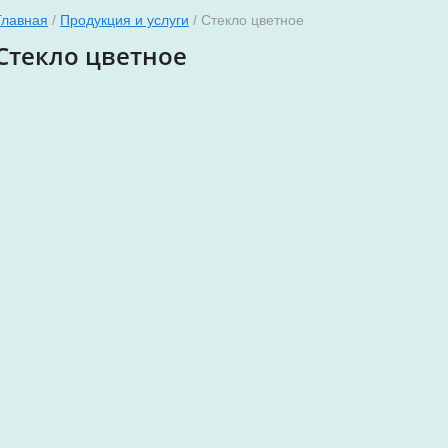
Главная
/
Продукция и услуги
/ Стекло цветное
Стекло цветное