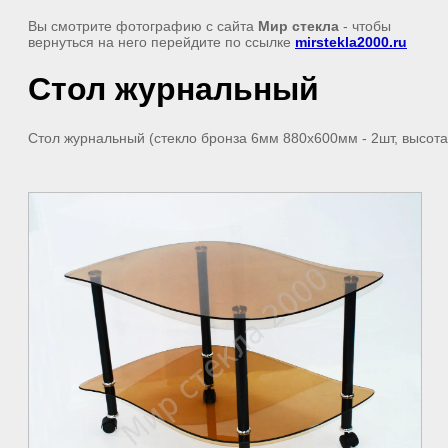
Вы смотрите фотографию с сайта
Мир стекла
- чтобы
вернуться на него перейдите по ссылке
mirstekla2000.ru
Стол журнальный
Стол журнальный (стекло бронза 6мм 880х600мм - 2шт, высота